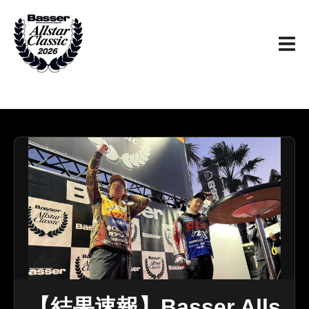
【結果速報】Basser Alls