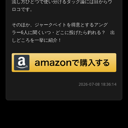
流し方ひとつで使い分けるタック論には目からウ
ロコです。
そのほか、ジャークベイトを得意とするアング
ラー6人に聞くいつ・どこに投げたら釣れる？ 出
しどころを一挙に紹介！
2026-07-08 18:36:14