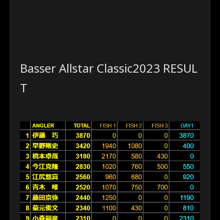
Basser Allstar Classic2023 RESUL
T