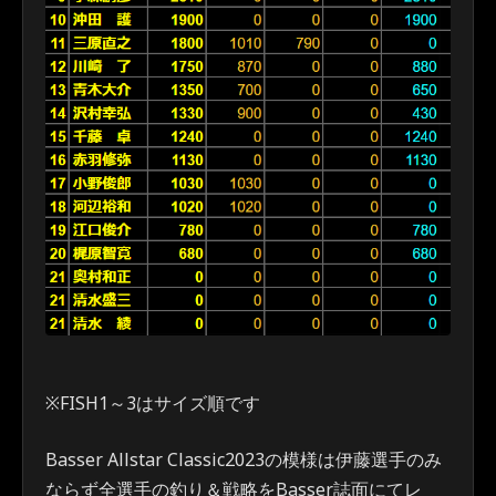
※FISH1～3はサイズ順です
Basser Allstar Classic2023の模様は伊藤選手のみ
ならず全選手の釣り＆戦略をBasser誌面にてレ