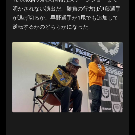
明かされない演出だ。勝負の行方は伊藤選手
が逃げ切るか、早野選手が1尾でも追加して
逆転するかのどちらかになった。