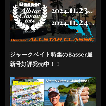
ジャークベイト特集のBasser最
新号好評発売中！！