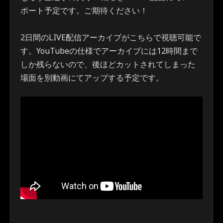
ポート予定です。ご期待ください！
2日間のLIVE配信アーカイブがこちらで視聴可能で
す。YouTubeの仕様でアーカイブには12時間まで
しか残らないので、後ほどカットされてしまった
場面を別動画にてアップする予定です。