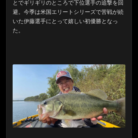
とでギリギリのところで下位選手の追撃を回
避。今季は米国エリートシリーズで苦戦が続
いた伊藤選手にとって嬉しい初優勝となっ
た。