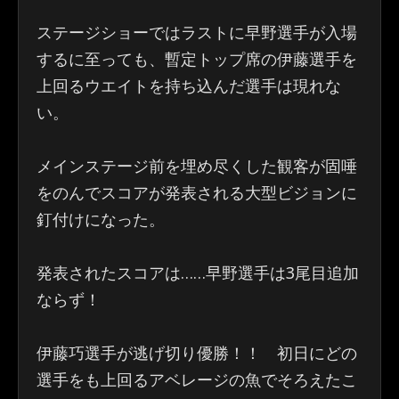
ステージショーではラストに早野選手が入場
するに至っても、暫定トップ席の伊藤選手を
上回るウエイトを持ち込んだ選手は現れな
い。
メインステージ前を埋め尽くした観客が固唾
をのんでスコアが発表される大型ビジョンに
釘付けになった。
発表されたスコアは……早野選手は3尾目追加
ならず！
伊藤巧選手が逃げ切り優勝！！ 初日にどの
選手をも上回るアベレージの魚でそろえたこ