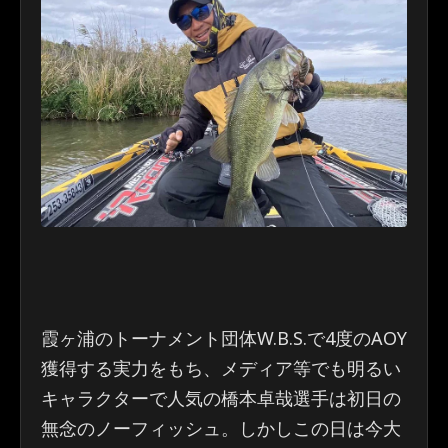
霞ヶ浦のトーナメント団体W.B.S.で4度のAOY
獲得する実力をもち、メディア等でも明るい
キャラクターで人気の橋本卓哉選手は初日の
無念のノーフィッシュ。しかしこの日は今大