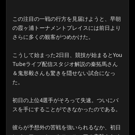
この注目の一戦の行方を見届けようと、早朝
の霞ヶ浦トーナメントプレイスには前日より
さらに多くの観客がつめかけた。
こうして始まった2日目、競技が始まるとYou
Tubeライブ配信スタジオ解説の秦拓馬さん
＆鬼形毅さんも驚きを隠せない試合になっ
た。
初日の上位4選手がそろって失速。ついにバ
スを手にすることができなかったのである。
彼らが予想外の苦戦を強いられるなか、初日